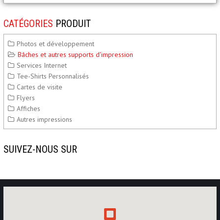
CATÉGORIES
PRODUIT
Photos et développement
Bâches et autres supports d'impression
Services Internet
Tee-Shirts Personnalisés
Cartes de visite
Flyers
Affiches
Autres impressions
SUIVEZ-NOUS SUR